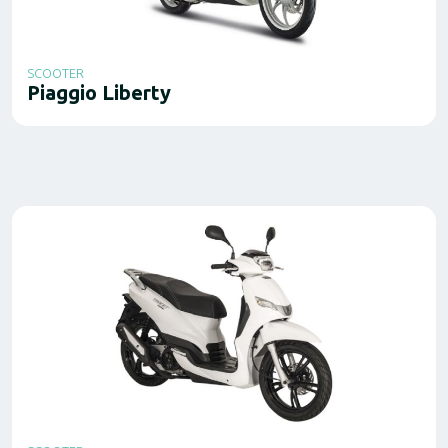
SCOOTER
Piaggio Liberty