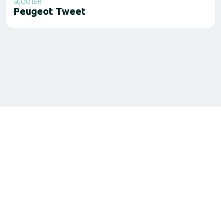
SCOOTER
Peugeot Tweet