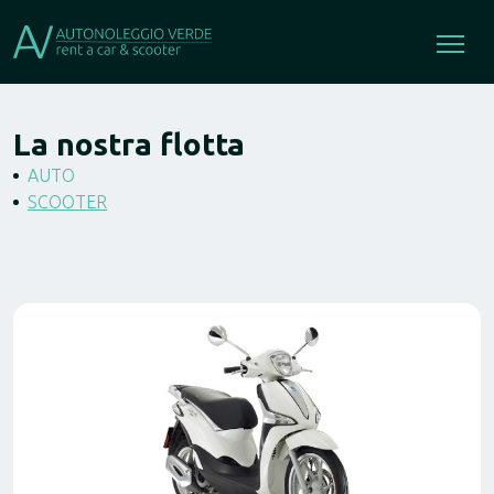
La nostra flotta
AUTO
SCOOTER