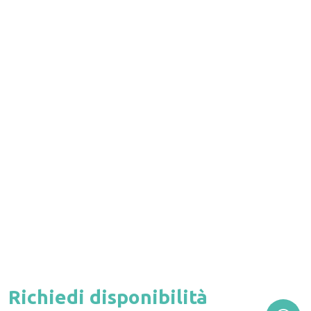
Richiedi disponibilità