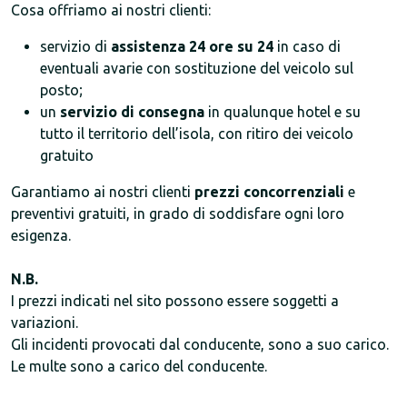
Cosa offriamo ai nostri clienti:
servizio di
assistenza 24 ore su 24
in caso di
eventuali avarie con sostituzione del veicolo sul
posto;
un
servizio di consegna
in qualunque hotel e su
tutto il territorio dell’isola, con ritiro dei veicolo
gratuito
Garantiamo ai nostri clienti
prezzi concorrenziali
e
preventivi gratuiti, in grado di soddisfare ogni loro
esigenza.
N.B.
I prezzi indicati nel sito possono essere soggetti a
variazioni.
Gli incidenti provocati dal conducente, sono a suo carico.
Le multe sono a carico del conducente.